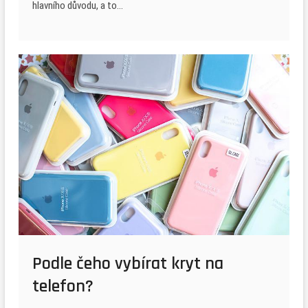
hlavního důvodu, a to…
Podle čeho vybírat kryt na
telefon?