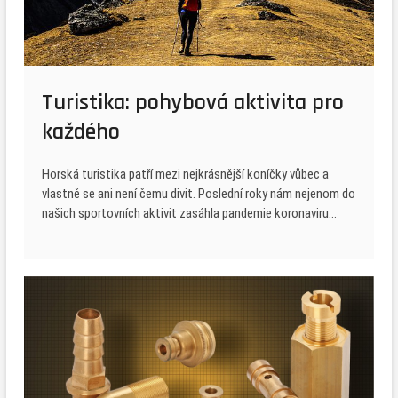
Turistika: pohybová aktivita pro
každého
Horská turistika patří mezi nejkrásnější koníčky vůbec a
vlastně se ani není čemu divit. Poslední roky nám nejenom do
našich sportovních aktivit zasáhla pandemie koronaviru…