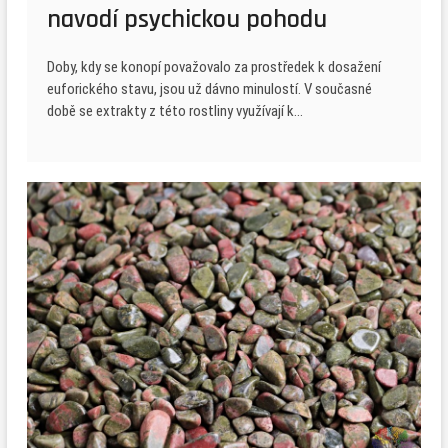
navodí psychickou pohodu
Doby, kdy se konopí považovalo za prostředek k dosažení
euforického stavu, jsou už dávno minulostí. V současné
době se extrakty z této rostliny využívají k…