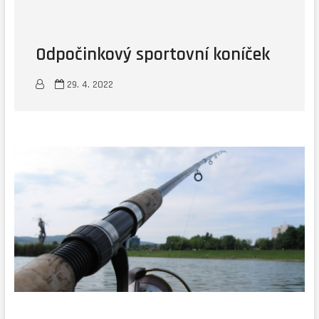
Odpočinkový sportovní koníček
29. 4. 2022