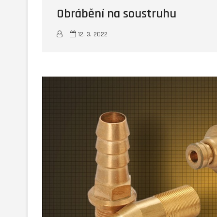
Obrábění na soustruhu
12. 3. 2022