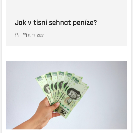
Jak v tísni sehnat peníze?
11. 11. 2021