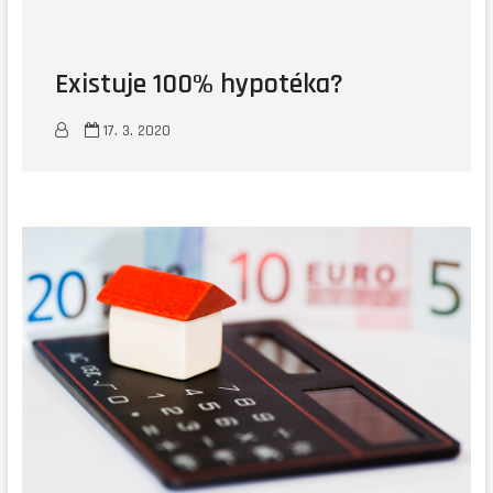
Existuje 100% hypotéka?
17. 3. 2020