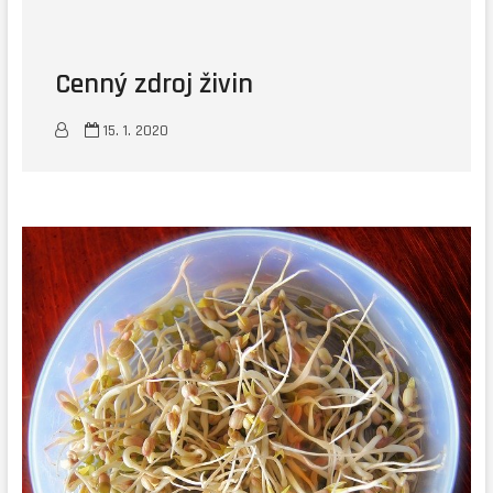
Cenný zdroj živin
15. 1. 2020