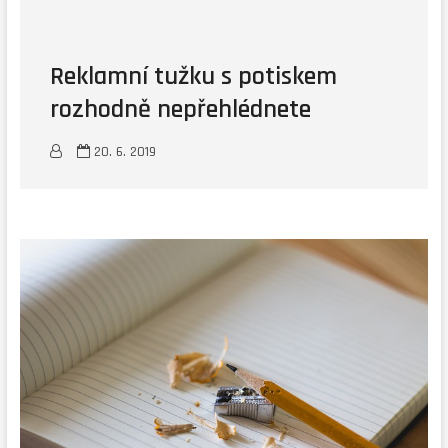
Reklamní tužku s potiskem
rozhodně nepřehlédnete
20. 6. 2019