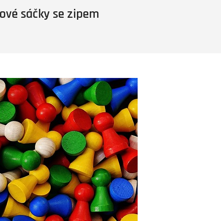
ové sáčky se zipem