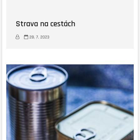
Strava na cestách
28. 7. 2023